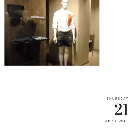
THURSDAY
21
APRIL 2011