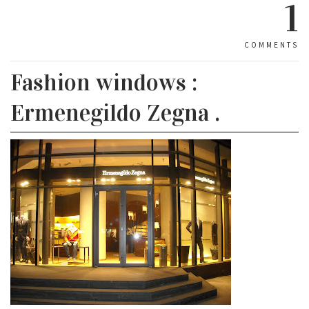
1
COMMENTS
Fashion windows :
Ermenegildo Zegna .