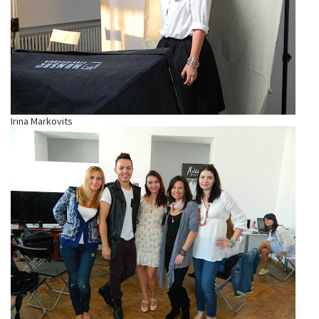
Irina Markovits