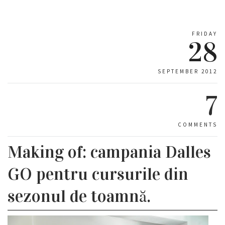
FRIDAY
28
SEPTEMBER 2012
7
COMMENTS
Making of: campania Dalles
GO pentru cursurile din
sezonul de toamnă.