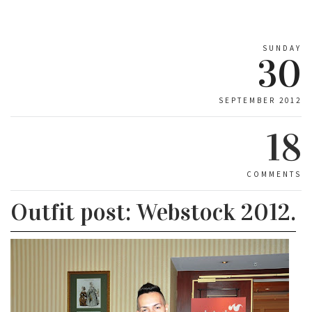
SUNDAY
30
SEPTEMBER 2012
18
COMMENTS
Outfit post: Webstock 2012.