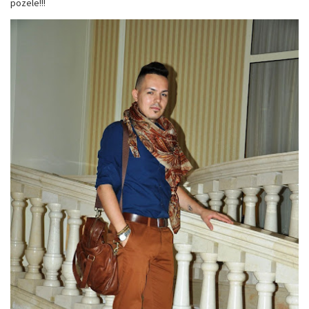
pozele!!!