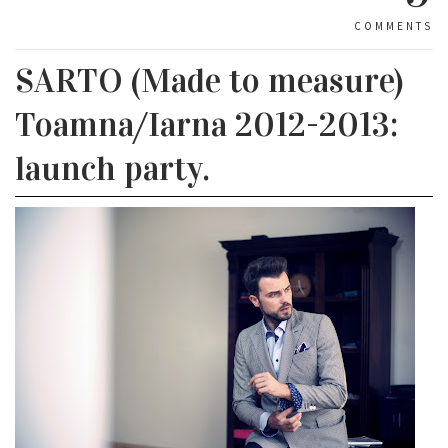
COMMENTS
SARTO (Made to measure)
Toamna/Iarna 2012-2013:
launch party.