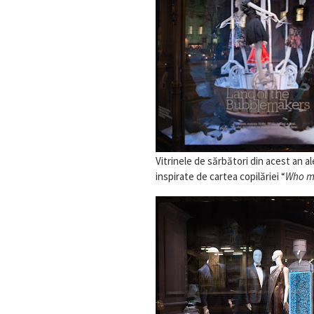
Vitrinele de sărbători din acest an 
inspirate de cartea copilăriei “
Who m