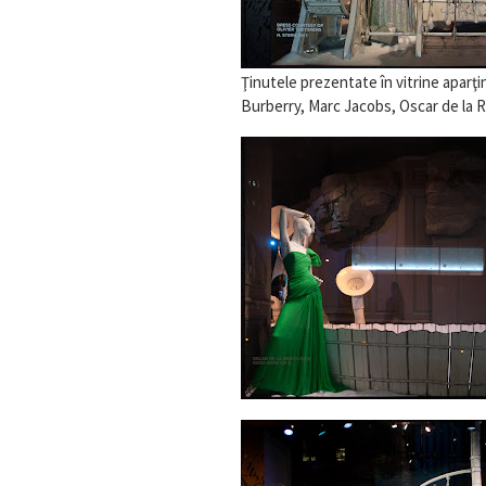
Ţinutele prezentate în vitrine apar
Burberry, Marc Jacobs, Oscar de la Ren