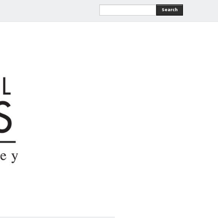
Search