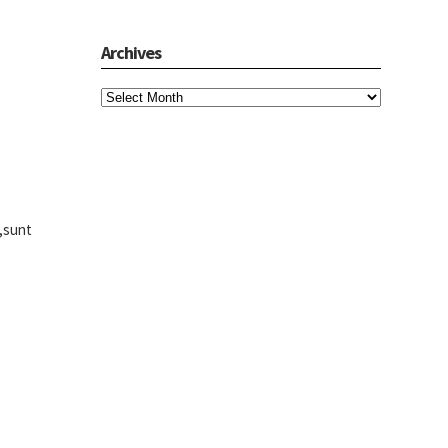
Archives
 ,sunt