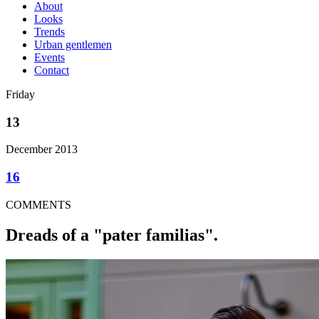
About
Looks
Trends
Urban gentlemen
Events
Contact
Friday
13
December 2013
16
COMMENTS
Dreads of a "pater familias".