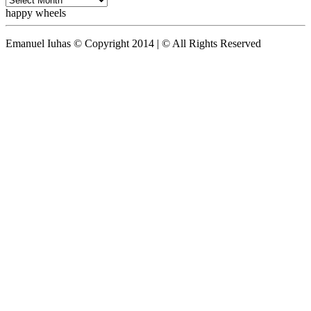
happy wheels
Emanuel Iuhas © Copyright 2014 | © All Rights Reserved