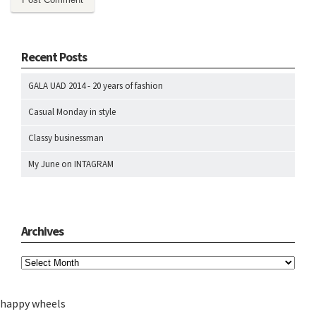
Recent Posts
GALA UAD 2014 - 20 years of fashion
Casual Monday in style
Classy businessman
My June on INTAGRAM
Archives
happy wheels