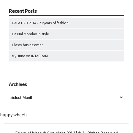
Recent Posts
GALA UAD 2014 - 20 years of fashion
Casual Monday in style
Classy businessman
My June on INTAGRAM
Archives
happy wheels