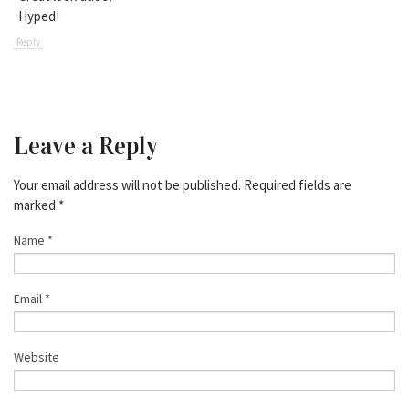
Hyped!
Reply
Leave a Reply
Your email address will not be published. Required fields are
marked
*
Name
*
Email
*
Website