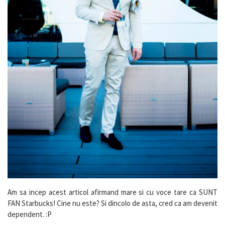
Am sa incep acest articol afirmand mare si cu voce tare ca SUNT
FAN Starbucks! Cine nu este? Si dincolo de asta, cred ca am devenit
dependent. :P