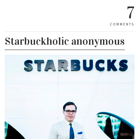
7
COMMENTS
Starbuckholic anonymous