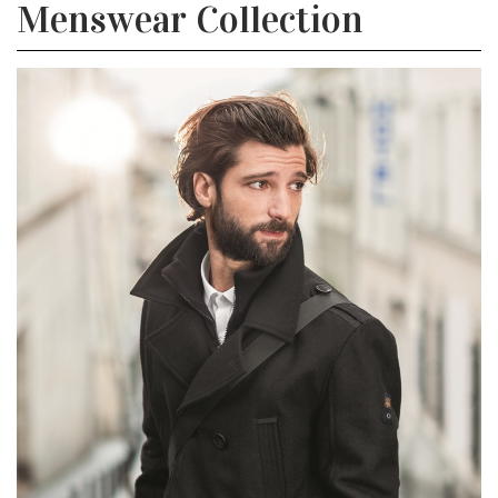
Menswear Collection