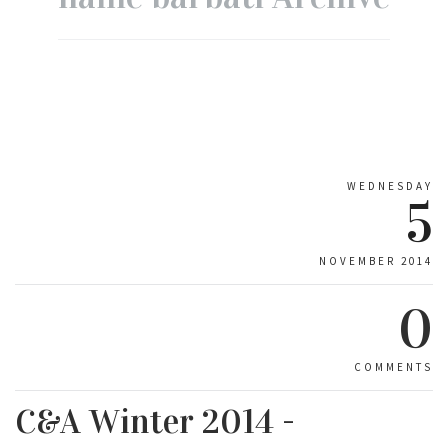
WEDNESDAY
5
NOVEMBER 2014
0
COMMENTS
C&A Winter 2014 -