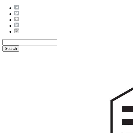
Search