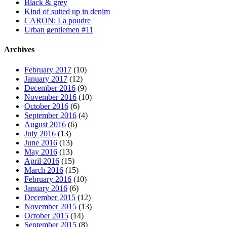
Black & grey
Kind of suited up in denim
CARON: La poudre
Urban gentlemen #11
Archives
February 2017
(10)
January 2017
(12)
December 2016
(9)
November 2016
(10)
October 2016
(6)
September 2016
(4)
August 2016
(6)
July 2016
(13)
June 2016
(13)
May 2016
(13)
April 2016
(15)
March 2016
(15)
February 2016
(10)
January 2016
(6)
December 2015
(12)
November 2015
(13)
October 2015
(14)
September 2015
(8)