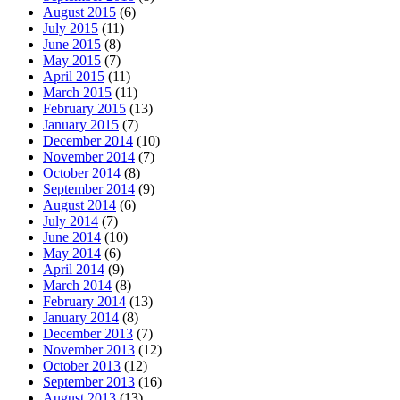
August 2015
(6)
July 2015
(11)
June 2015
(8)
May 2015
(7)
April 2015
(11)
March 2015
(11)
February 2015
(13)
January 2015
(7)
December 2014
(10)
November 2014
(7)
October 2014
(8)
September 2014
(9)
August 2014
(6)
July 2014
(7)
June 2014
(10)
May 2014
(6)
April 2014
(9)
March 2014
(8)
February 2014
(13)
January 2014
(8)
December 2013
(7)
November 2013
(12)
October 2013
(12)
September 2013
(16)
August 2013
(13)