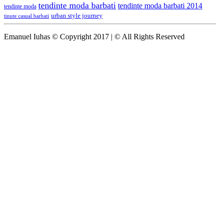
tendinte moda barbati
tendinte moda barbati 2014
tendinte moda
urban style journey
tinute casual barbati
Emanuel Iuhas © Copyright 2017 | © All Rights Reserved