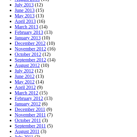
July 2013
(12)
June 2013
(15)
May 2013
(13)
April 2013
(16)
March 2013
(14)
February 2013
(13)
January 2013
(10)
December 2012
(10)
November 2012
(16)
October 2012
(12)
September 2012
(14)
August 2012
(10)
July 2012
(12)
June 2012
(13)
May 2012
(14)
April 2012
(9)
March 2012
(15)
February 2012
(13)
January 2012
(6)
December 2011
(9)
November 2011
(7)
October 2011
(3)
September 2011
(5)
August 2011
(3)
July 2011
(2)