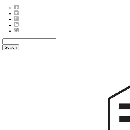
Search