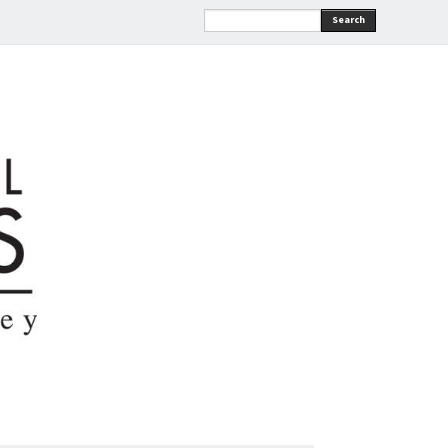
Search