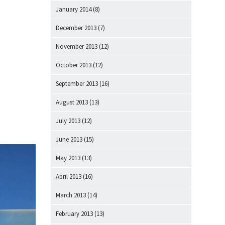
January 2014
(8)
December 2013
(7)
November 2013
(12)
October 2013
(12)
September 2013
(16)
August 2013
(13)
July 2013
(12)
June 2013
(15)
May 2013
(13)
April 2013
(16)
March 2013
(14)
February 2013
(13)