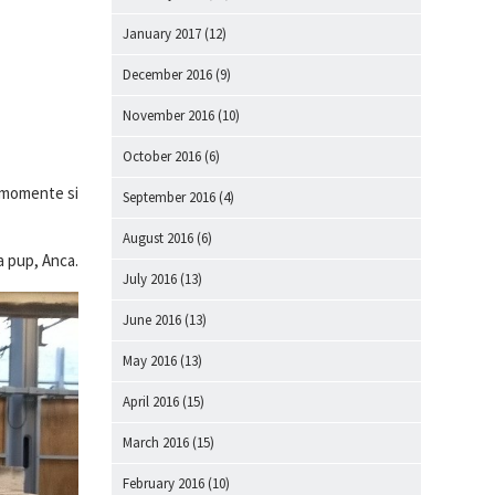
January 2017
(12)
December 2016
(9)
November 2016
(10)
October 2016
(6)
a momente si
September 2016
(4)
August 2016
(6)
a pup, Anca.
July 2016
(13)
June 2016
(13)
May 2016
(13)
April 2016
(15)
March 2016
(15)
February 2016
(10)