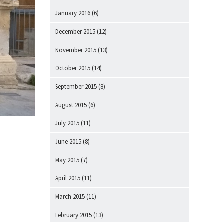
January 2016
(6)
December 2015
(12)
November 2015
(13)
October 2015
(14)
September 2015
(8)
August 2015
(6)
July 2015
(11)
June 2015
(8)
May 2015
(7)
April 2015
(11)
March 2015
(11)
February 2015
(13)