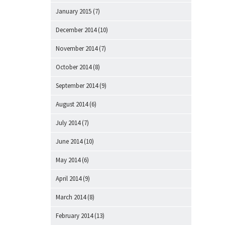
January 2015
(7)
December 2014
(10)
November 2014
(7)
October 2014
(8)
September 2014
(9)
August 2014
(6)
July 2014
(7)
June 2014
(10)
May 2014
(6)
April 2014
(9)
March 2014
(8)
February 2014
(13)