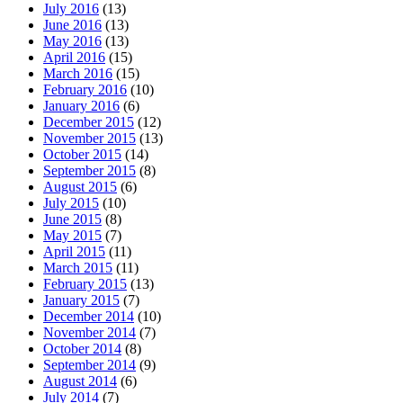
July 2016
(13)
June 2016
(13)
May 2016
(13)
April 2016
(15)
March 2016
(15)
February 2016
(10)
January 2016
(6)
December 2015
(12)
November 2015
(13)
October 2015
(14)
September 2015
(8)
August 2015
(6)
July 2015
(10)
June 2015
(8)
May 2015
(7)
April 2015
(11)
March 2015
(11)
February 2015
(13)
January 2015
(7)
December 2014
(10)
November 2014
(7)
October 2014
(8)
September 2014
(9)
August 2014
(6)
July 2014
(7)