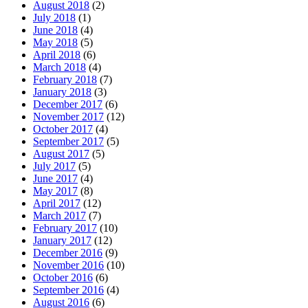
August 2018
(2)
July 2018
(1)
June 2018
(4)
May 2018
(5)
April 2018
(6)
March 2018
(4)
February 2018
(7)
January 2018
(3)
December 2017
(6)
November 2017
(12)
October 2017
(4)
September 2017
(5)
August 2017
(5)
July 2017
(5)
June 2017
(4)
May 2017
(8)
April 2017
(12)
March 2017
(7)
February 2017
(10)
January 2017
(12)
December 2016
(9)
November 2016
(10)
October 2016
(6)
September 2016
(4)
August 2016
(6)