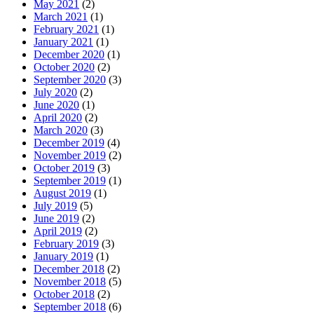
May 2021
(2)
March 2021
(1)
February 2021
(1)
January 2021
(1)
December 2020
(1)
October 2020
(2)
September 2020
(3)
July 2020
(2)
June 2020
(1)
April 2020
(2)
March 2020
(3)
December 2019
(4)
November 2019
(2)
October 2019
(3)
September 2019
(1)
August 2019
(1)
July 2019
(5)
June 2019
(2)
April 2019
(2)
February 2019
(3)
January 2019
(1)
December 2018
(2)
November 2018
(5)
October 2018
(2)
September 2018
(6)