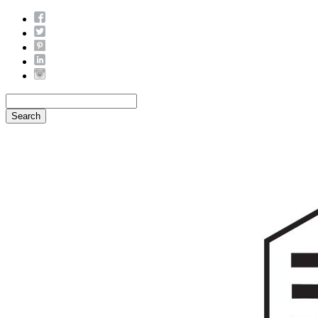
Search