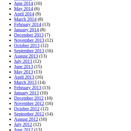
June 2014
(10)
May 2014
(6)
April 2014
(9)
March 2014
(8)
February 2014
(13)
January 2014
(8)
December 2013
(7)
November 2013
(12)
October 2013
(12)
September 2013
(16)
August 2013
(13)
July 2013
(12)
June 2013
(15)
May 2013
(13)
April 2013
(16)
March 2013
(14)
February 2013
(13)
January 2013
(10)
December 2012
(10)
November 2012
(16)
October 2012
(12)
September 2012
(14)
August 2012
(10)
July 2012
(12)
June 2012
(13)